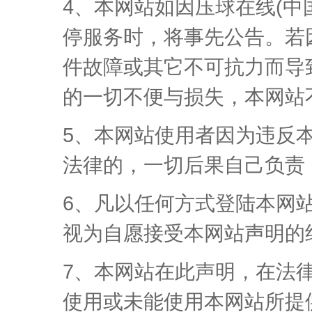
4、本网站如因压球在线(中
停服务时，将事先公告。若
件故障或其它不可抗力而导
的一切不便与损失，本网站
5、本网站使用者因为违反
法律的，一切后果自己负责
6、凡以任何方式登陆本网
视为自愿接受本网站声明的
7、本网站在此声明，在法
使用或未能使用本网站所提