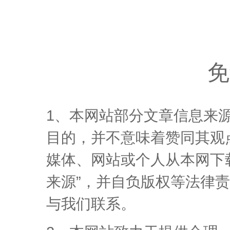
免
1、本网站部分文章信息来
目的，并不意味着赞同其观
媒体、网站或个人从本网下
来源”，并自负版权等法律
与我们联系。