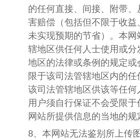
的任何直接、间接、附带、
害赔偿（包括但不限于收益
未实现预期的节省）。本网
辖地区供任何人士使用或分
地区的法律或条例的规定或
限于该司法管辖地区内的任
该司法管辖地区供该等任何
用户须自行保证不会受限于
网站所提供信息的当地的规
8、本网站无法鉴别所上传