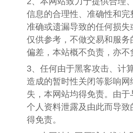
2、本网站致力于提供合理
信息的合理性、准确性和完
准确或遗漏导致的任何损失
仅供参考，不做交易和服务
偏差，本站概不负责，亦不
3、任何由于黑客攻击、计
造成的暂时性关闭等影响网
失，本网站均得免责。由于
个人资料泄露及由此而导致
得免责。