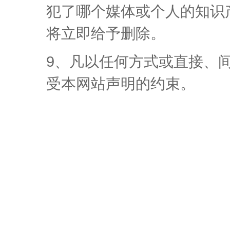
犯了哪个媒体或个人的知识
将立即给予删除。
9、凡以任何方式或直接、
受本网站声明的约束。