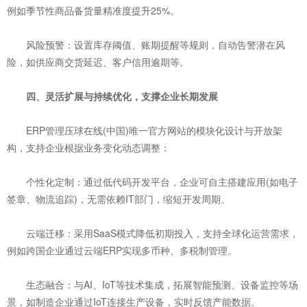
例如季节性商品备货量精准度提升25%。
风险预警：设置库存阈值、账期提醒等规则，自动告警潜在风
险，如供应商交货延迟、客户信用逾期等。
四、灵活扩展与持续优化，支撑企业长期发展
ERP管理压球在线(中国)唯一官方网站的模块化设计与开放架
构，支持企业根据业务变化动态调整：
个性化定制：通过低代码开发平台，企业可自主搭建应用(如电子
签章、物流追踪)，无需依赖IT部门，缩短开发周期。
云端迁移：采用SaaS模式降低初期投入，支持全球化运营需求，
例如跨国企业通过云端ERP实现多币种、多税制管理。
生态融合：与AI、IoT等技术集成，拓展智能预测、设备监控等场
景，如制造企业通过IoT连接生产设备，实时反馈产能数据。