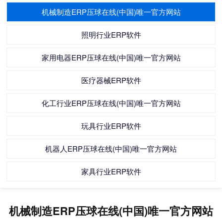
机械制造ERP压球在线(中国)唯一官方网站
照明行业ERP软件
家用电器ERP压球在线(中国)唯一官方网站
医疗器械ERP软件
化工行业ERP压球在线(中国)唯一官方网站
玩具行业ERP软件
机器人ERP压球在线(中国)唯一官方网站
家具行业ERP软件
机械制造ERP压球在线(中国)唯一官方网站