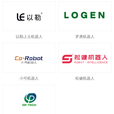
以勒上云机器人
罗庚机器人
小可机器人
松健机器人