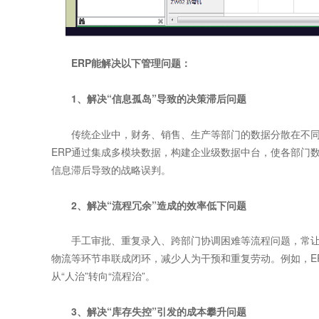
ERP能解决以下管理问题：
1、解决“信息孤岛”导致的决策滞后问题
传统企业中，财务、销售、生产等部门的数据分散在不同压
ERP通过集成多模块数据，构建企业级数据中台，使各部门
信息滞后导致的战略误判。
2、解决“流程冗余”造成的效率低下问题
手工审批、重复录入、跨部门协调困难等流程问题，常让企
物流等环节串联成闭环，减少人为干预和重复劳动。例如，E
从“人治”转向“流程治”。
3、解决“库存失控”引发的成本攀升问题