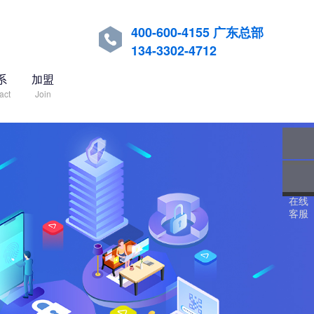
400-600-4155 广东总部

134-3302-4712
系
加盟
act
Join
关注
微信
在线
服务
客服
热线
回到
顶部