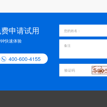
免费申请试用
分钟快速体验
400-600-4155
