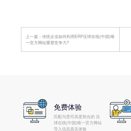
上一篇：
传统企业如何利用ERP压球在线(中国)唯
一官方网站重塑竞争力?
免费体验
匹配与贵司高度契合的 压
球在线(中国)唯一官方网站
导入信息真实体验