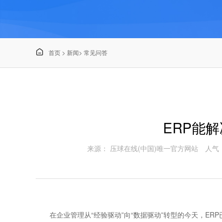

首页
>
新闻
>
常见问答
ERP能
来源： 压球在线(中国)唯一官方网站
人气：
在企业管理从“经验驱动”向“数据驱动”转型的今天，ER