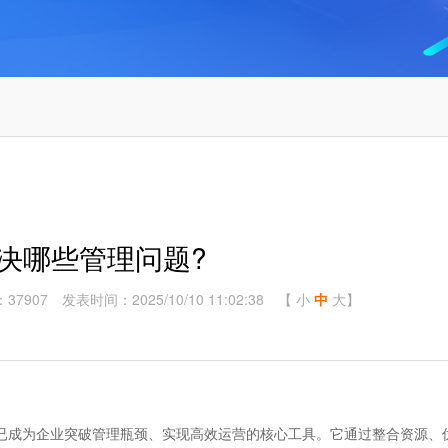
解决哪些管理问题?
37907
发表时间：2025/10/10 11:02:38
【
小
中
大
】
P已成为企业突破管理瓶颈、实现高效运营的核心工具。它通过整合资源、