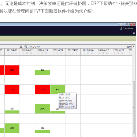
。无论是成本控制、决策效率还是供应链协同，ERP正帮助企业解决那
解决哪些管理问题吗?下面顺景软件小编为您介绍：