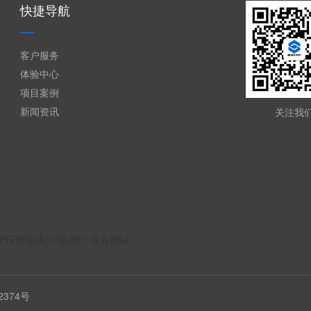
快捷导航
客户服务
体验中心
项目案例
新闻资讯
关注我
P压球在线(中国)唯一官方网站
2374号