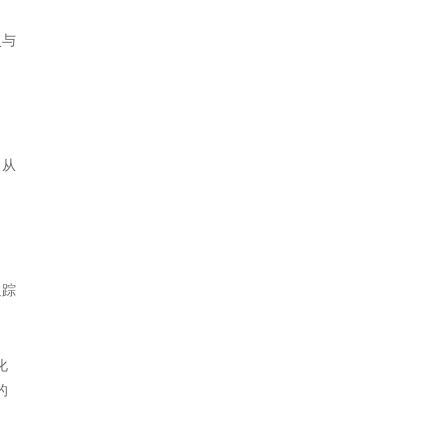
史与
：从
追踪
化
的