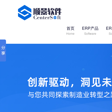
首页
ERP产品
E
Home
Software
So