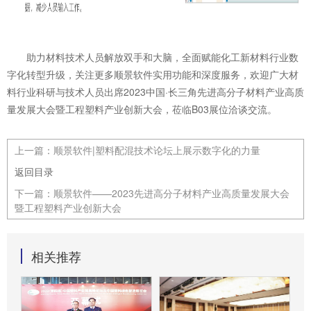
助力材料技术人员解放双手和大脑，全面赋能化工新材料行业数
字化转型升级，关注更多顺景软件实用功能和深度服务，欢迎广大材
料行业科研与技术人员出席2023中国·长三角先进高分子材料产业高质
量发展大会暨工程塑料产业创新大会，莅临B03展位洽谈交流。
上一篇：
顺景软件|塑料配混技术论坛上展示数字化的力量
返回目录
下一篇：
顺景软件——2023先进高分子材料产业高质量发展大会
暨工程塑料产业创新大会
相关推荐