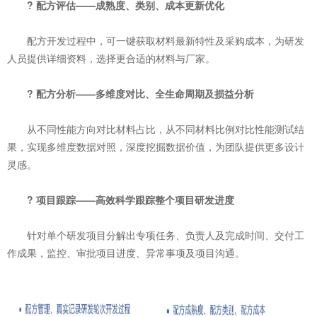
? 配方评估——成熟度、类别、成本更新优化
配方开发过程中，可一键获取材料最新特性及采购成本，为研发
人员提供详细资料，选择更合适的材料与厂家。
? 配方分析——多维度对比、全生命周期及损益分析
从不同性能方向对比材料占比，从不同材料比例对比性能测试结
果，实现多维度数据对照，深度挖掘数据价值，为团队提供更多设计
灵感。
? 项目跟踪——高效科学跟踪整个项目研发进度
针对单个研发项目分解出专项任务、负责人及完成时间、交付工
作成果，监控、审批项目进度、异常事项及项目沟通。