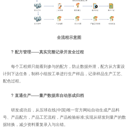
全流程示意图
? 配方管理——真实完整记录开发全过程
每个工程师只能看到参与的配方，防止数据外泄，配方从方案设
计到下达任务，制样小组按工单进行生产样品，记录样品生产工艺、
配色过程。
? 直通生产——量产数据库自动形成归档
研发成功后，从压球在线(中国)唯一官方网站自动生成产品料
号、产品配方，产品工艺流程，产品检验标准;实现从研发到量产的数
据转换，减少资料重复录入与出错。