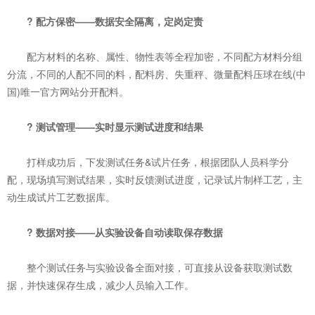
? 配方保密——数据安全隔离，定岗定责
配方材料的名称、属性、物性表等全程加密，不同配方材料分组
分流，不同的人配不同的料，配料房、失重秤、微量配料压球在线(中
国)唯一官方网站分开配料。
? 测试管理——实时显示测试进度和结果
打样成功后，下发测试任务&试片任务，根据团队人员科学分
配，现场填写测试结果，实时反馈测试进度，记录试片制样工艺，主
动生成试片工艺数据库。
? 数据对接——从实验设备自动读取保存数据
整个测试任务与实验设备全面对接，可直接从设备获取测试数
据，并快速保存生成，减少人员输入工作。