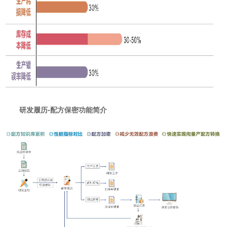
研发履历-配方保密功能简介