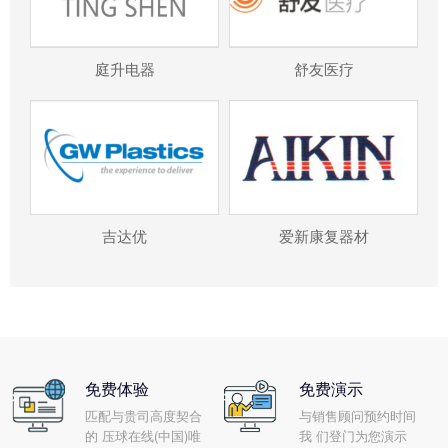
庭升电器
舒友医疗
吉达优
爱新康复器材
免费体验
免费演示
匹配与贵司高度契合
与销售顾问预约时间
的 压球在线(中国)唯
我 们登门为您演示